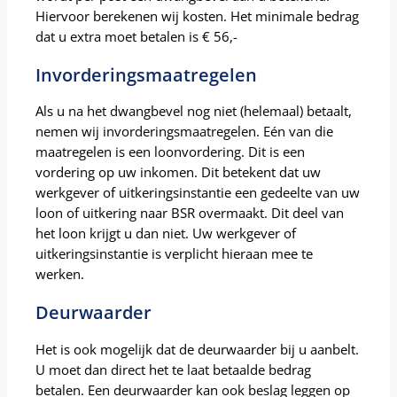
Hiervoor berekenen wij kosten. Het minimale bedrag
dat u extra moet betalen is € 56,-
Invorderingsmaatregelen
Als u na het dwangbevel nog niet (helemaal) betaalt,
nemen wij invorderingsmaatregelen. Eén van die
maatregelen is een loonvordering. Dit is een
vordering op uw inkomen. Dit betekent dat uw
werkgever of uitkeringsinstantie een gedeelte van uw
loon of uitkering naar BSR overmaakt. Dit deel van
het loon krijgt u dan niet. Uw werkgever of
uitkeringsinstantie is verplicht hieraan mee te
werken.
Deurwaarder
Het is ook mogelijk dat de deurwaarder bij u aanbelt.
U moet dan direct het te laat betaalde bedrag
betalen. Een deurwaarder kan ook beslag leggen op