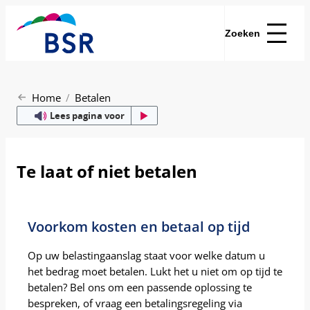
Zoeken
Home
Betalen
Lees pagina voor
Te laat of niet betalen
Voorkom kosten en betaal op tijd
Op uw belastingaanslag staat voor welke datum u
het bedrag moet betalen. Lukt het u niet om op tijd te
betalen? Bel ons om een passende oplossing te
bespreken, of vraag een betalingsregeling via