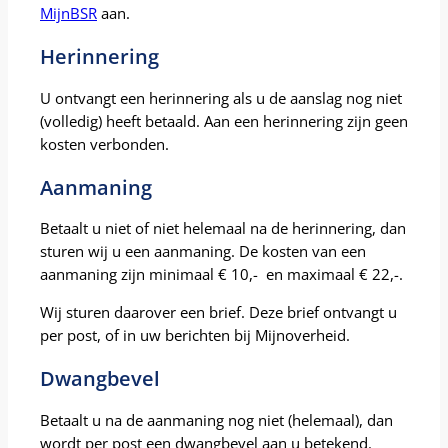
MijnBSR
aan.
Herinnering
U ontvangt een herinnering als u de aanslag nog niet
(volledig) heeft betaald. Aan een herinnering zijn geen
kosten verbonden.
Aanmaning
Betaalt u niet of niet helemaal na de herinnering, dan
sturen wij u een aanmaning. De kosten van een
aanmaning zijn minimaal € 10,- en maximaal € 22,-.
Wij sturen daarover een brief. Deze brief ontvangt u
per post, of in uw berichten bij Mijnoverheid.
Dwangbevel
Betaalt u na de aanmaning nog niet (helemaal), dan
wordt per post een dwangbevel aan u betekend.