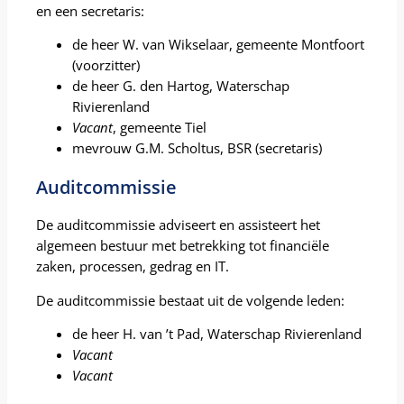
en een secretaris:
de heer W. van Wikselaar, gemeente Montfoort
(voorzitter)
de heer G. den Hartog, Waterschap
Rivierenland
Vacant
, gemeente Tiel
mevrouw G.M. Scholtus, BSR (secretaris)
Auditcommissie
De auditcommissie adviseert en assisteert het
algemeen bestuur met betrekking tot financiële
zaken, processen, gedrag en IT.
De auditcommissie bestaat uit de volgende leden:
de heer H. van ’t Pad, Waterschap Rivierenland
Vacant
Vacant