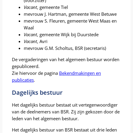
(voorzitter)
Vacant
, gemeente Tiel
mevrouw J. Hartman, gemeente West Betuwe
mevrouw S. Fleuren, gemeente West Maas en
Waal
Vacant
, gemeente Wijk bij Duurstede
Vacant
, Avri
mevrouw G.M. Scholtus, BSR (secretaris)
De vergaderingen van het algemeen bestuur worden
gepubliceerd.
Zie hiervoor de pagina
Bekendmakingen en
publicaties
.
Dagelijks bestuur
Het dagelijks bestuur bestaat uit vertegenwoordiger
van de deelnemers van BSR. Zij zijn gekozen door de
leden van het algemeen bestuur.
Het dagelijks bestuur van BSR bestaat uit drie leden