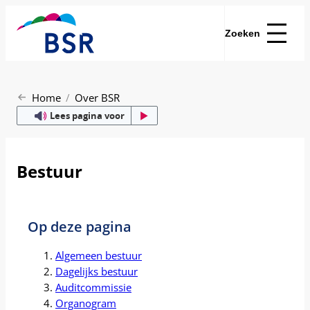
Zoeken
Home
Over BSR
Lees pagina voor
Bestuur
Op deze pagina
Algemeen bestuur
Dagelijks bestuur
Auditcommissie
Organogram