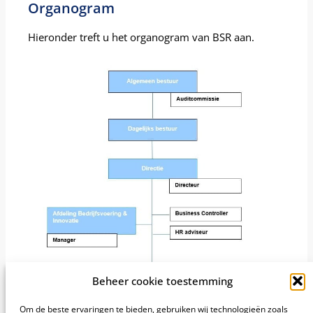
Organogram
Hieronder treft u het organogram van BSR aan.
Beheer cookie toestemming
Om de beste ervaringen te bieden, gebruiken wij technologieën zoals