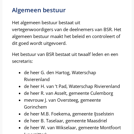
Algemeen bestuur
Het algemeen bestuur bestaat uit
vertegenwoordigers van de deelnemers van BSR. Het
algemeen bestuur maakt het beleid en controleert of
dit goed wordt uitgevoerd.
Het bestuur van BSR bestaat uit twaalf leden en een
secretaris:
de heer G. den Hartog, Waterschap
Rivierenland
de heer H. van ’t Pad, Waterschap Rivierenland
de heer R. van Asselt, gemeente Culemborg
mevrouw J. van Oversteeg, gemeente
Gorinchem
de heer M.B. Foekema, gemeente IJsselstein
de heer B. Taselaar, gemeente Maasdriel
de heer W. van Wikselaar, gemeente Montfoort