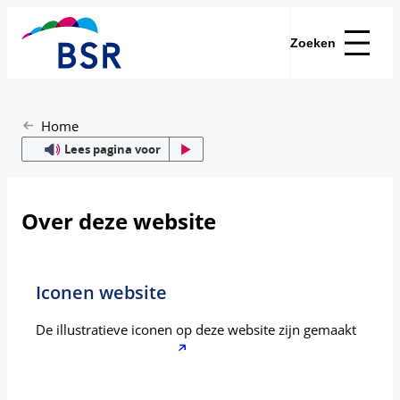
Zoeken
Home
Lees pagina voor
Over deze website
Iconen website
De illustratieve iconen op deze website zijn gemaakt