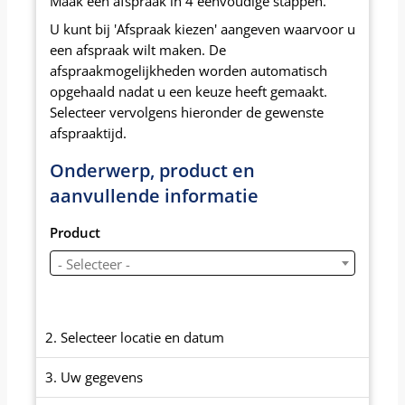
Maak een afspraak in 4 eenvoudige stappen.
U kunt bij 'Afspraak kiezen' aangeven waarvoor u
een afspraak wilt maken. De
afspraakmogelijkheden worden automatisch
opgehaald nadat u een keuze heeft gemaakt.
Selecteer vervolgens hieronder de gewenste
afspraaktijd.
Onderwerp, product en
aanvullende informatie
Product
- Selecteer -
2. Selecteer locatie en datum
3. Uw gegevens