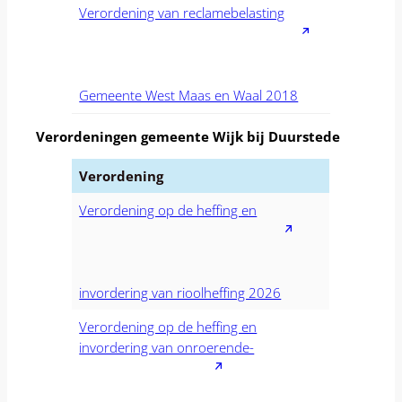
Verordening van reclamebelasting
Gemeente West Maas en Waal 2018
Verordeningen gemeente Wijk bij Duurstede
Verordening
Verordening op de heffing en
invordering van rioolheffing 2026
Verordening op de heffing en
invordering van onroerende-