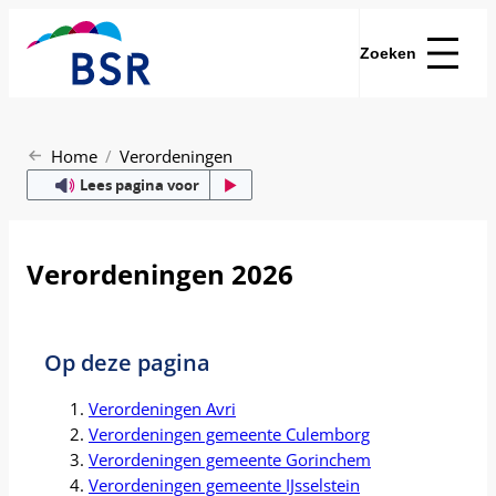
Zoeken
Home
Verordeningen
Lees pagina voor
Verordeningen 2026
Op deze pagina
Verordeningen Avri
Verordeningen gemeente Culemborg
Verordeningen gemeente Gorinchem
Verordeningen gemeente IJsselstein