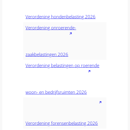
Verordening hondenbelasting 2026
Verordening onroerende-
zaakbelastingen 2026
Verordening belastingen op roerende
woon- en bedrijfsruimten 2026
Verordening forensenbelasting 2026