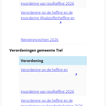
invordering van rioolheffing 2026
Verordening op de heffing en de
invordering Afvalstoffenheffing en
Reinigingsrechten 2026
Verordeningen gemeente Tiel
Verordening
Verordening op de heffing en
invordering van rioolheffing 2026
Verordening op de heffing en de
invordering van hondenbelasting 2026