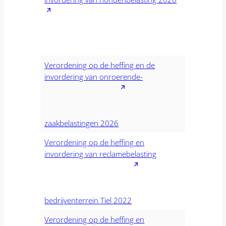
Verordening op de heffing en de
invordering van onroerende-
zaakbelastingen 2026
Verordening op de heffing en
invordering van reclamebelasting
bedrijventerrein Tiel 2022
Verordening op de heffing en