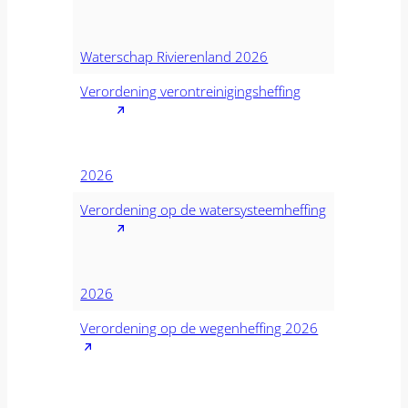
Waterschap Rivierenland 2026
Verordening verontreinigingsheffing
2026
Verordening op de watersysteemheffing
2026
Verordening op de wegenheffing 2026