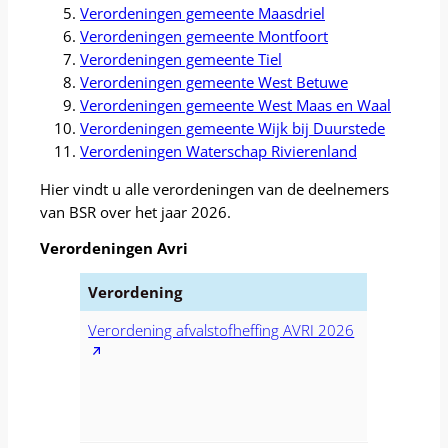
Verordeningen gemeente Maasdriel
Verordeningen gemeente Montfoort
Verordeningen gemeente Tiel
Verordeningen gemeente West Betuwe
Verordeningen gemeente West Maas en Waal
Verordeningen gemeente Wijk bij Duurstede
Verordeningen Waterschap Rivierenland
Hier vindt u alle verordeningen van de deelnemers
van BSR over het jaar 2026.
Verordeningen Avri
Verordening
Verordening afvalstofheffing AVRI 2026