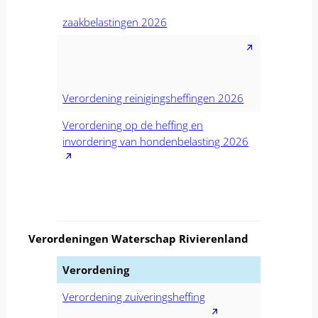
zaakbelastingen 2026
Verordening reinigingsheffingen 2026
Verordening op de heffing en
invordering van hondenbelasting 2026
Verordeningen Waterschap Rivierenland
Verordening
Verordening zuiveringsheffing