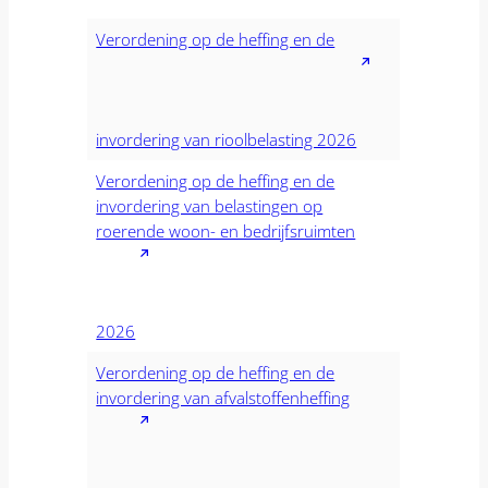
Verordening op de heffing en de
invordering van rioolbelasting 2026
Verordening op de heffing en de
invordering van belastingen op
roerende woon- en bedrijfsruimten
2026
Verordening op de heffing en de
invordering van afvalstoffenheffing