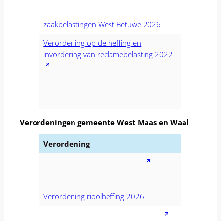
zaakbelastingen West Betuwe 2026
Verordening op de heffing en
invordering van reclamebelasting 2022
Verordeningen gemeente West Maas en Waal
Verordening
Verordening rioolheffing 2026