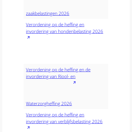
zaakbelastingen 2026
Verordening op de heffing en
invordering van hondenbelasting 2026
Verordening op de heffing en de
invordering van Riool- en
Waterzorgheffing 2026
Verordening op de heffing en
invordering van verblijfsbelasting 2026