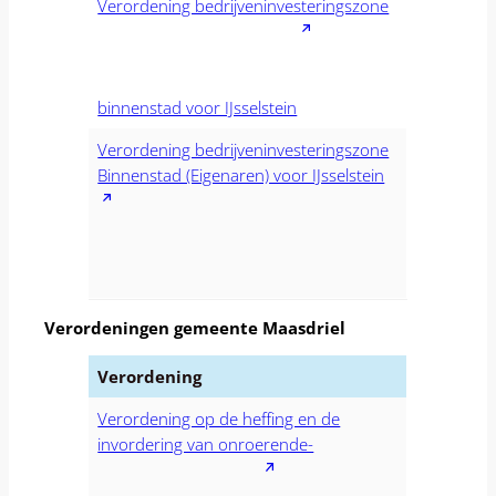
Verordening bedrijveninvesteringszone
binnenstad voor IJsselstein
Verordening bedrijveninvesteringszone
Binnenstad (Eigenaren) voor IJsselstein
Verordeningen gemeente Maasdriel
Verordening
Verordening op de heffing en de
invordering van onroerende-