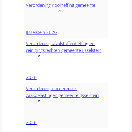
Verordening rioolheffing gemeente
IJsselstein 2026
Verordening afvalstoffenheffing en
reinigingsrechten gemeente IJsselstein
2026
Verordening onroerende-
zaakbelastingen gemeente IJsselstein
2026