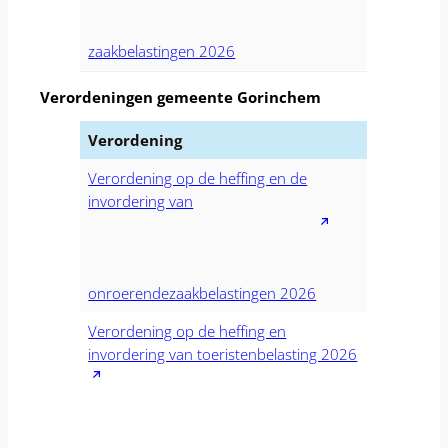
zaakbelastingen 2026
Verordeningen gemeente Gorinchem
Verordening
Verordening op de heffing en de
invordering van
onroerendezaakbelastingen 2026
Verordening op de heffing en
invordering van toeristenbelasting 2026