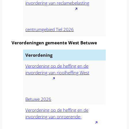
invordering van reclamebelasting
centrumgebied Tiel 2026
Verordeningen gemeente West Betuwe
Verordening
Verordening op de heffing en de
invordering van rioolheffing West
Betuwe 2026
Verordening op de heffing en de
invordering van onroerende-