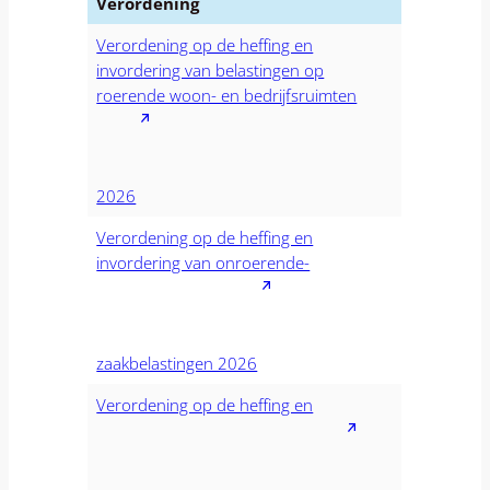
Verordening
Verordening op de heffing en
invordering van belastingen op
roerende woon- en bedrijfsruimten
2026
Verordening op de heffing en
invordering van onroerende-
zaakbelastingen 2026
Verordening op de heffing en