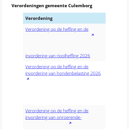
Verordeningen gemeente Culemborg
Verordening
Verordening op de heffing en de
invordering van rioolheffing 2026
Verordening op de heffing en de
invordering van hondenbelasting 2026
Verordening op de heffing en de
invordering van onroerende-