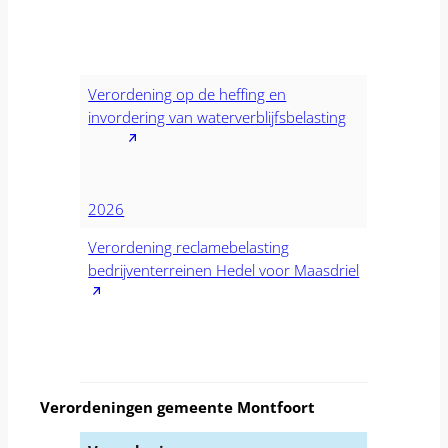
Verordening op de heffing en
invordering van waterverblijfsbelasting
2026
Verordening reclamebelasting
bedrijventerreinen Hedel voor Maasdriel
Verordeningen gemeente Montfoort