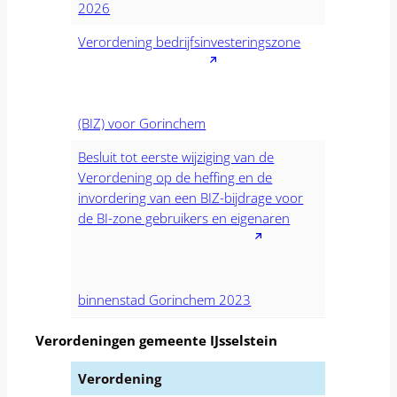
2026
Verordening bedrijfsinvesteringszone
(BIZ) voor Gorinchem
Besluit tot eerste wijziging van de
Verordening op de heffing en de
invordering van een BIZ-bijdrage voor
de BI-zone gebruikers en eigenaren
binnenstad Gorinchem 2023
Verordeningen gemeente IJsselstein
Verordening