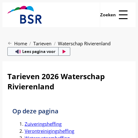
Zoeken
Home
Tarieven
Waterschap Rivierenland
Lees pagina voor
Tarieven 2026 Waterschap
Rivierenland
Op deze pagina
Zuiveringsheffing
Verontreinigingsheffing